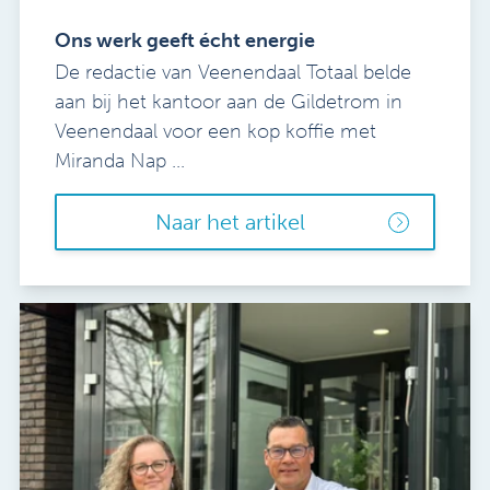
Ons werk geeft écht energie
De redactie van Veenendaal Totaal belde
aan bij het kantoor aan de Gildetrom in
Veenendaal voor een kop koffie met
Miranda Nap ...
Naar het artikel