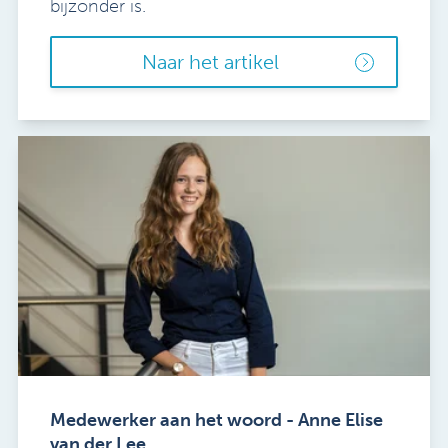
bijzonder is.
Naar het artikel
Medewerker aan het woord - Anne Elise
van der Lee