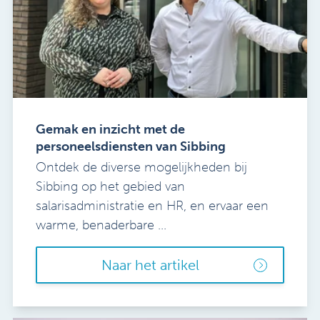
Gemak en inzicht met de
personeelsdiensten van Sibbing
Ontdek de diverse mogelijkheden bij
Sibbing op het gebied van
salarisadministratie en HR, en ervaar een
warme, benaderbare ...
Naar het artikel