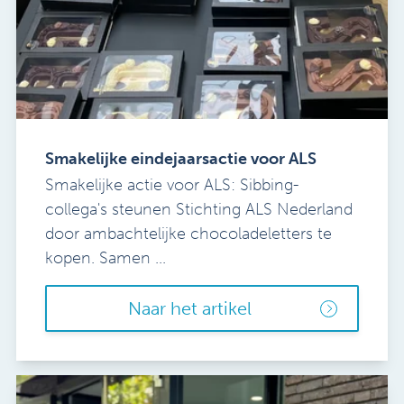
Smakelijke eindejaarsactie voor ALS
Smakelijke actie voor ALS: Sibbing-
collega's steunen Stichting ALS Nederland
door ambachtelijke chocoladeletters te
kopen. Samen ...
Naar het artikel