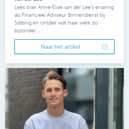
Lees over Anne-Elise van der Lee's ervaring
als Financieel Adviseur Binnendienst bij
Sibbing en ontdek wat haar werk zo
bijzonder ...
Naar het artikel