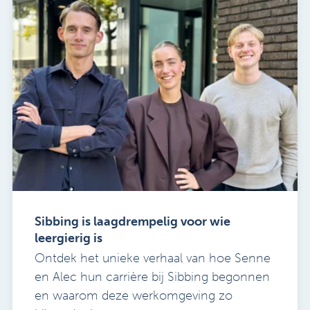
Sibbing is laagdrempelig voor wie
leergierig is
Ontdek het unieke verhaal van hoe Senne
en Alec hun carrière bij Sibbing begonnen
en waarom deze werkomgeving zo