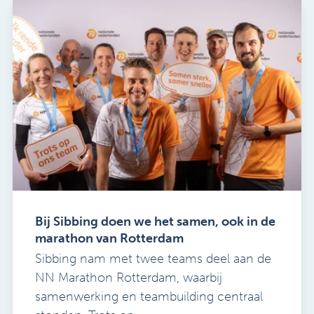
Bij Sibbing doen we het samen, ook in de
marathon van Rotterdam
Sibbing nam met twee teams deel aan de
NN Marathon Rotterdam, waarbij
samenwerking en teambuilding centraal