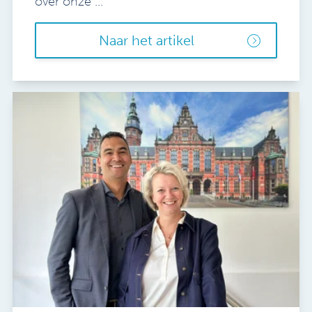
over onze ...
Naar het artikel