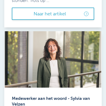
stonden. Trots op ...
Naar het artikel
Medewerker aan het woord - Sylvia van
Velzen