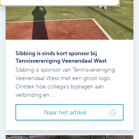
Sibbing is sinds kort sponsor bij
Tennisvereniging Veenendaal West
Sibbing is sponsor van Tennisvereniging
Veenendaal West met een groot logo.
Ontdek hoe collega's bijdragen aan
verbinding en ...
Naar het artikel